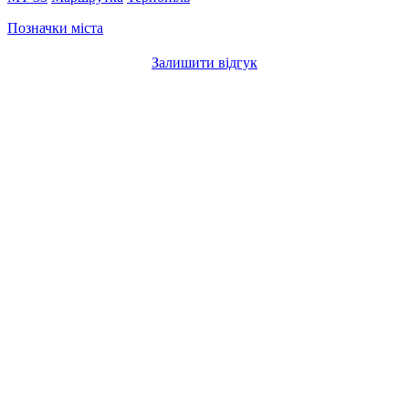
Позначки міста
Залишити відгук