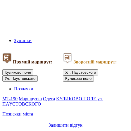
Зупинки
Прямий маршрут:
Зворотній маршрут:
Куликово поле
Ул. Паустовского
Ул. Паустовского
Куликово поле
Позначки
MT-190
Маршрутка
Одеса
КУЛИКОВО ПОЛЕ
ул.
ПАУСТОВСКОГО
Позначки міста
Залишити відгук