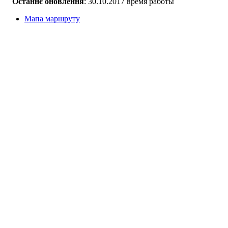
Останнє оновлення
: 30.10.2017 время работы
Мапа маршруту