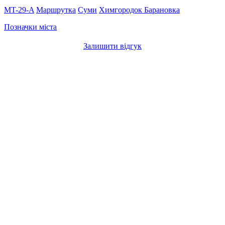
MT-29-A
Маршрутка
Суми
Химгородок
Барановка
Позначки міста
Залишити відгук