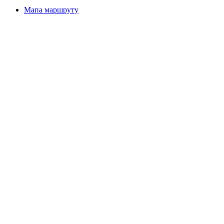
Мапа маршруту