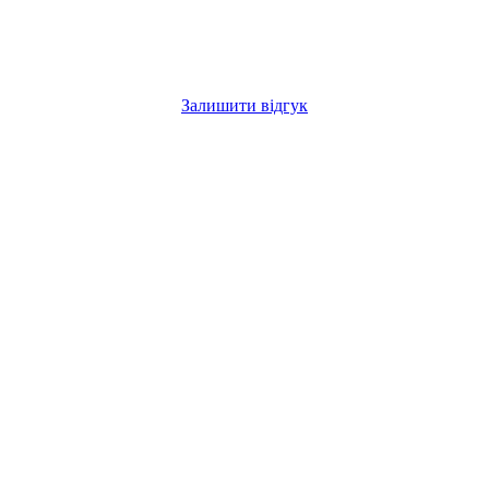
Залишити відгук