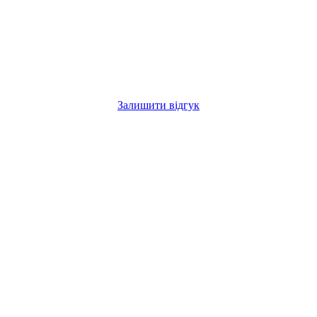
Залишити відгук