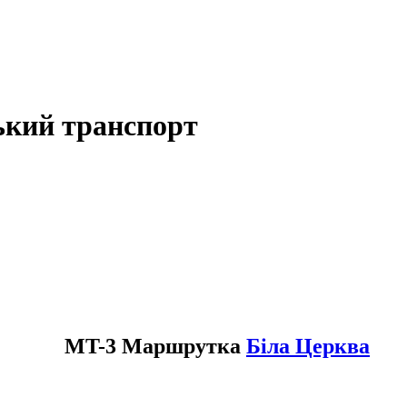
ький транспорт
MT-3 Маршрутка
Біла Церква