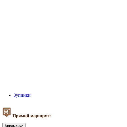
Зупинки
Прямий маршрут:
Авраменко