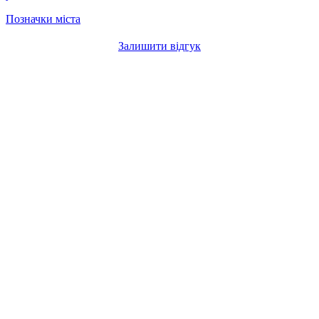
Позначки міста
Залишити відгук