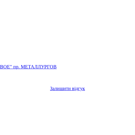
ЕВОЕ"
пр. МЕТАЛЛУРГОВ
Залишити відгук