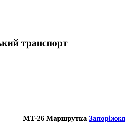
ький транспорт
MT-26 Маршрутка
Запоріжжя