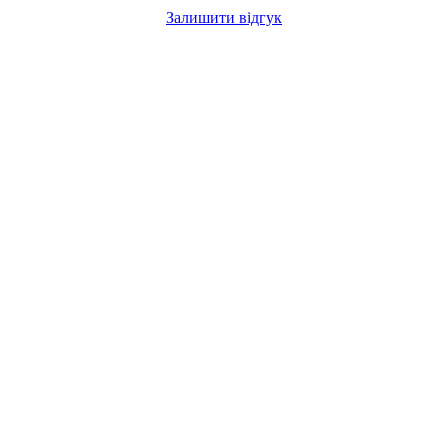
Залишити відгук