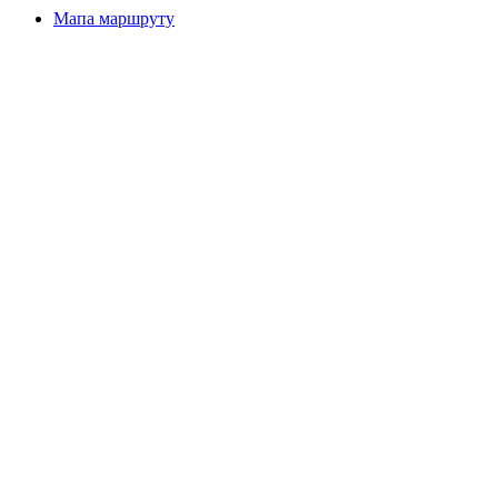
Мапа маршруту