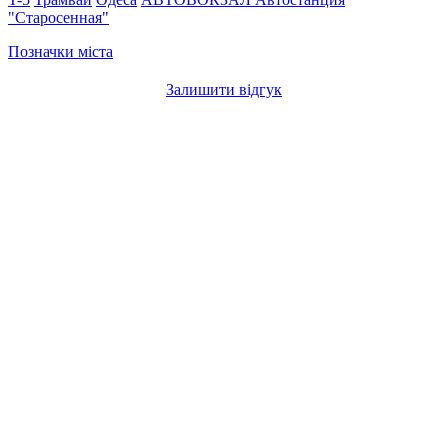
"Старосенная"
Позначки міста
Залишити відгук