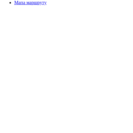
Мапа маршруту