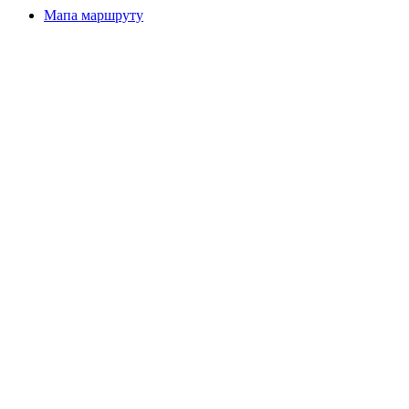
Мапа маршруту