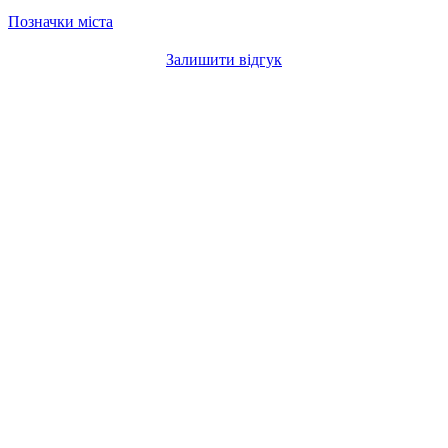
Позначки міста
Залишити відгук