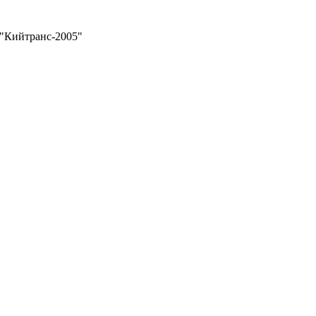
"Кийтранс-2005"