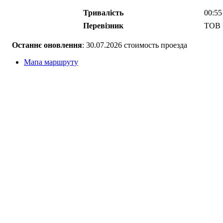
Тривалість
00:55
Перевізник
ТОВ 
Останнє оновлення
: 30.07.2026 стоимость проезда
Мапа маршруту