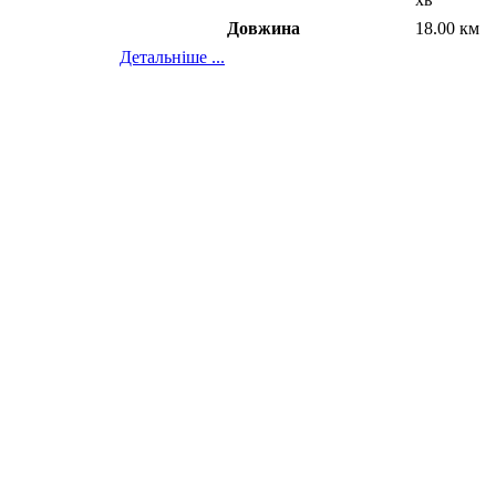
Довжина
18.00 км
Детальніше ...