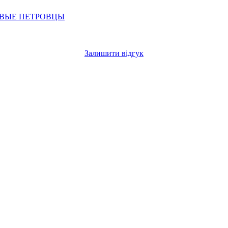
ОВЫЕ ПЕТРОВЦЫ
Залишити відгук