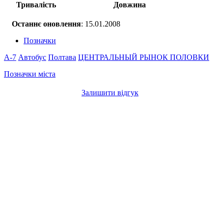
Тривалість
Довжина
Останнє оновлення
: 15.01.2008
Позначки
A-7
Автобус
Полтава
ЦЕНТРАЛЬНЫЙ РЫНОК
ПОЛОВКИ
Позначки міста
Залишити відгук