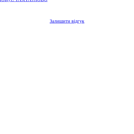
Залишити відгук