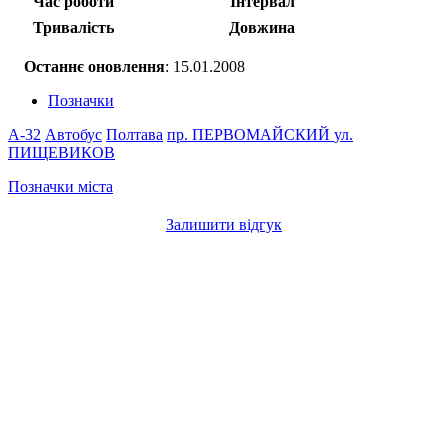
Час роботи
Інтервал
Тривалість
Довжина
Останнє оновлення
: 15.01.2008
Позначки
A-32
Автобус
Полтава
пр. ПЕРВОМАЙСКИЙ
ул.
ПИЩЕВИКОВ
Позначки міста
Залишити відгук