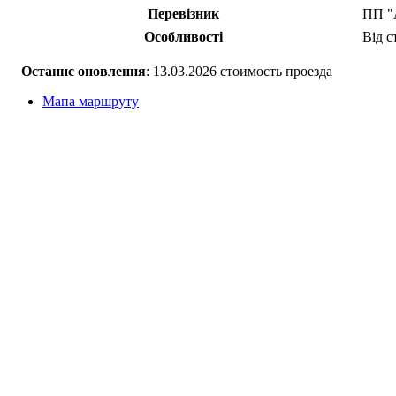
Перевізник
ПП "
Особливості
Від с
Останнє оновлення
: 13.03.2026 стоимость проезда
Мапа маршруту