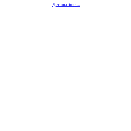
Детальніше ...