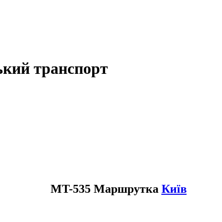
ький транспорт
MT-535 Маршрутка
Київ