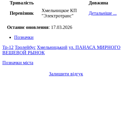
Тривалість
Довжина
Хмельницкое КП
Перевізник
Детальніше ...
"Электротранс"
Останнє оновлення
: 17.03.2026
Позначки
Тр-12
Тролейбус
Хмельницький
ул. ПАНАСА МИРНОГО
ВЕЩЕВОЙ РЫНОК
Позначки міста
Залишити відгук