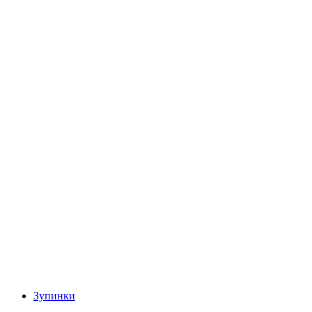
Зупинки