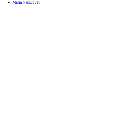
Мапа маршруту