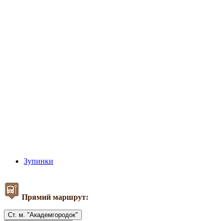
Зупинки
Прямий маршрут:
Ст. м. "Академгородок"