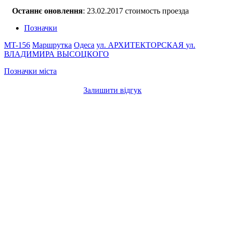
Останнє оновлення
: 23.02.2017 стоимость проезда
Позначки
MT-156
Маршрутка
Одеса
ул. АРХИТЕКТОРСКАЯ
ул.
ВЛАДИМИРА ВЫСОЦКОГО
Позначки міста
Залишити відгук