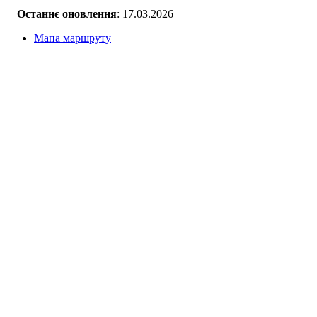
Останнє оновлення
: 17.03.2026
Мапа маршруту