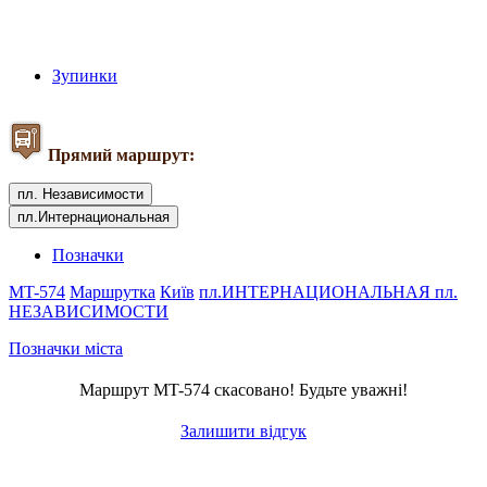
Зупинки
Прямий маршрут:
пл. Независимости
пл.Интернациональная
Позначки
MT-574
Маршрутка
Київ
пл.ИНТЕРНАЦИОНАЛЬНАЯ
пл.
НЕЗАВИСИМОСТИ
Позначки міста
Маршрут MT-574 скасовано! Будьте уважні!
Залишити відгук