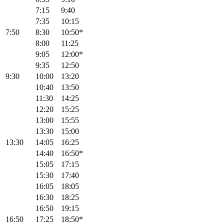
7:15
9:40
7:35
10:15
7:50
8:30
10:50*
8:00
11:25
9:05
12:00*
9:35
12:50
9:30
10:00
13:20
10:40
13:50
11:30
14:25
12:20
15:25
13:00
15:55
13:30
15:00
13:30
14:05
16:25
14:40
16:50*
15:05
17:15
15:30
17:40
16:05
18:05
16:30
18:25
16:50
19:15
16:50
17:25
18:50*