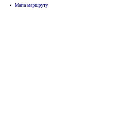
Мапа маршруту