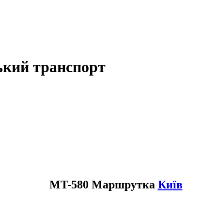
ький транспорт
MT-580 Маршрутка
Київ