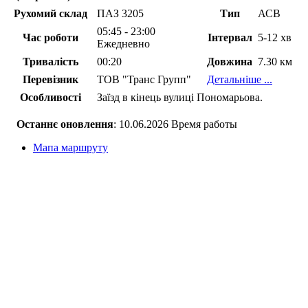
Рухомий склад
ПАЗ 3205
Тип
АСВ
05:45 - 23:00
Час роботи
Інтервал
5-12 хв
Ежедневно
Тривалість
00:20
Довжина
7.30 км
Перевізник
ТОВ "Транс Групп"
Детальніше ...
Особливості
Заїзд в кінець вулиці Пономарьова.
Останнє оновлення
: 10.06.2026 Время работы
Мапа маршруту