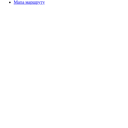
Мапа маршруту