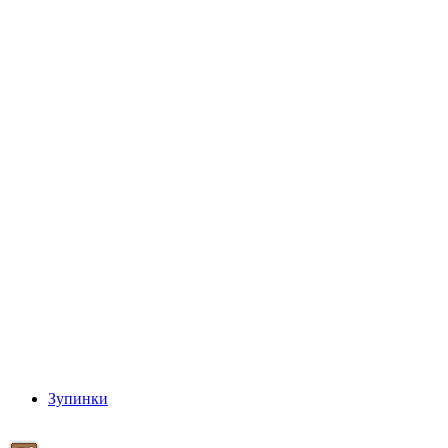
Зупинки