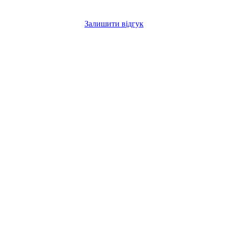
Залишити відгук