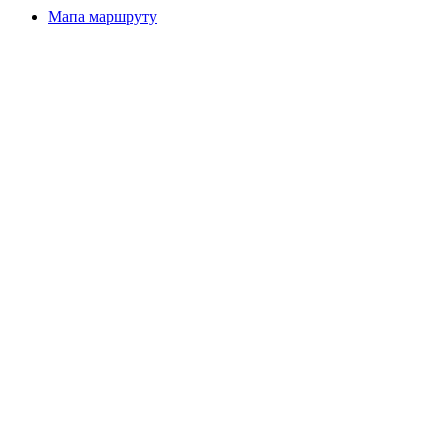
Мапа маршруту