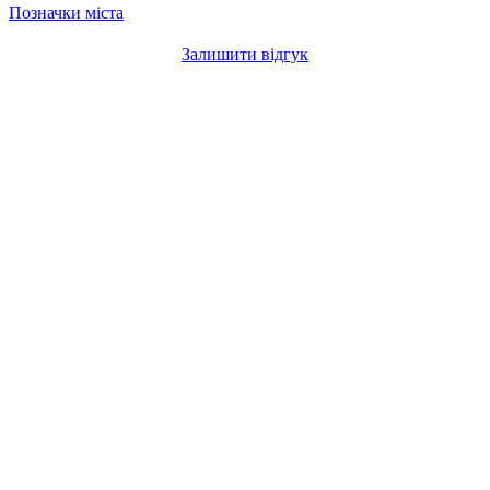
Позначки міста
Залишити відгук