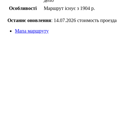
депо
Особливості
Маршрут існує з 1904 р.
Останнє оновлення
: 14.07.2026 стоимость проезда
Мапа маршруту