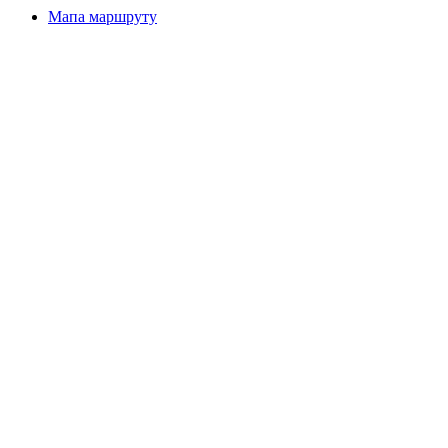
Мапа маршруту