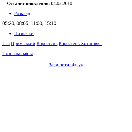
Останнє оновлення
: 04.02.2010
Розклад
05:20, 08:05, 11:00, 15:10
Позначки
П-5
Приміський
Коростєнь
Коростень
Хотинівка
Позначки міста
Залишити відгук