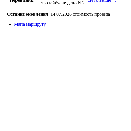
Перевізник
Детальніше ...
тролейбусне депо №2
Останнє оновлення
: 14.07.2026 стоимость проезда
Мапа маршруту