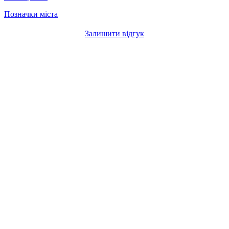
Позначки міста
Залишити відгук