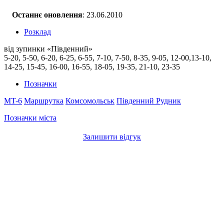
Останнє оновлення
: 23.06.2010
Розклад
від зупинки «Південний»
5-20, 5-50, 6-20, 6-25, 6-55, 7-10, 7-50, 8-35, 9-05, 12-00,13-10,
14-25, 15-45, 16-00, 16-55, 18-05, 19-35, 21-10, 23-35
Позначки
MT-6
Маршрутка
Комсомольськ
Південний
Рудник
Позначки міста
Залишити відгук