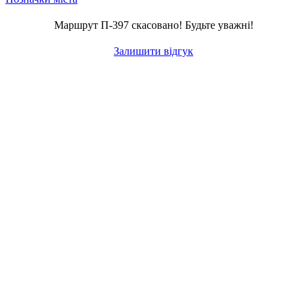
Маршрут П-397 скасовано! Будьте уважні!
Залишити відгук