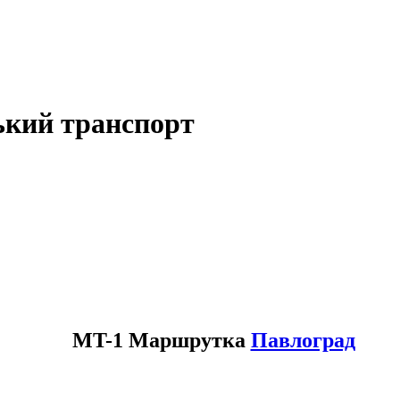
ький транспорт
MT-1 Маршрутка
Павлоград