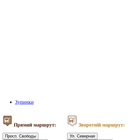
Зупинки
Прямий маршрут:
Зворотній маршрут:
Просп. Свободы
Ул. Северная