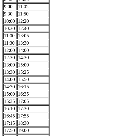
9:00
11:05
9:30
11:50
10:00
12:20
10:30
12:40
11:00
13:05
11:30
13:30
12:00
14:00
12:30
14:30
13:00
15:00
13:30
15:25
14:00
15:50
14:30
16:15
15:00
16:35
15:35
17:05
16:10
17:30
16:45
17:55
17:15
18:30
17:50
19:00