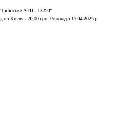
Ірпінське АТП - 13250"
д по Києву - 20,00 грн. Розклад з 15.04.2025 р