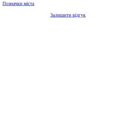
Позначки міста
Залишити відгук