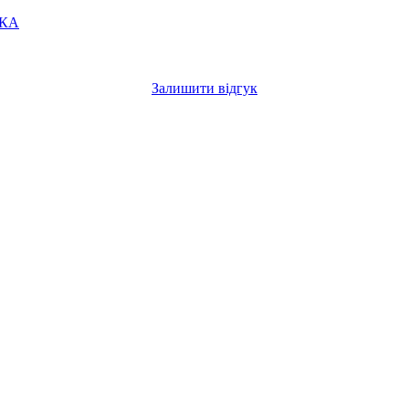
УКА
Залишити відгук