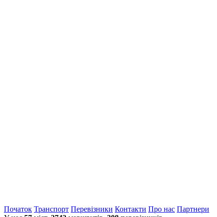
Початок
Транспорт
Перевiзники
Контакти
Про нас
Партнери