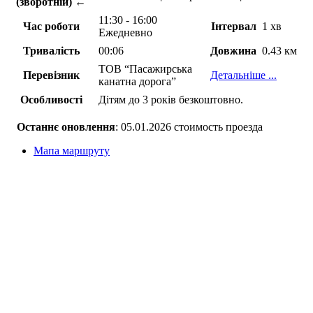
(зворотній) ←
11:30 - 16:00
Час роботи
Інтервал
1 хв
Ежедневно
Тривалість
00:06
Довжина
0.43 км
ТОВ “Пасажирська
Перевізник
Детальніше ...
канатна дорога”
Особливості
Дітям до 3 років безкоштовно.
Останнє оновлення
: 05.01.2026 стоимость проезда
Мапа маршруту