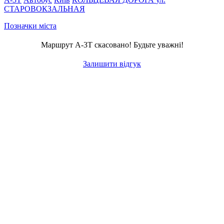
СТАРОВОКЗАЛЬНАЯ
Позначки міста
Маршрут A-3Т скасовано! Будьте уважні!
Залишити відгук