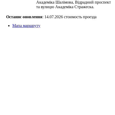
Академіка Шалімова, Відрадний проспект
та вулицю Академіка Стражеска.
Останнє оновлення
: 14.07.2026 стоимость проезда
Мапа маршруту