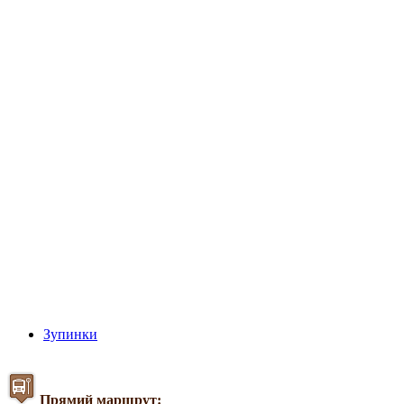
Зупинки
Прямий маршрут: