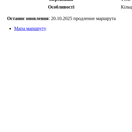
Особливості
Кіль
Останнє оновлення
: 20.10.2025 продление маршрута
Мапа маршруту